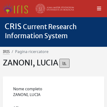
CRIS
Current Research
Information System
IRIS
Pagina ricercatore
ZANONI, LUCIA
Nome completo
ZANONI, LUCIA