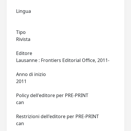
Lingua
Tipo
Rivista
Editore
Lausanne : Frontiers Editorial Office, 2011-
Anno di inizio
2011
Policy dell'editore per PRE-PRINT
can
Restrizioni dell'editore per PRE-PRINT
can