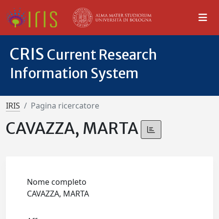
CRIS
Current Research
Information System
IRIS
Pagina ricercatore
CAVAZZA, MARTA
Nome completo
CAVAZZA, MARTA