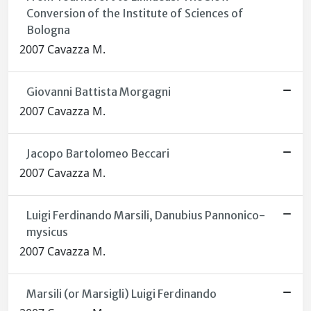
Conversion of the Institute of Sciences of
Bologna
2007 Cavazza M.
Giovanni Battista Morgagni
2007 Cavazza M.
Jacopo Bartolomeo Beccari
2007 Cavazza M.
Luigi Ferdinando Marsili, Danubius Pannonico-
mysicus
2007 Cavazza M.
Marsili (or Marsigli) Luigi Ferdinando