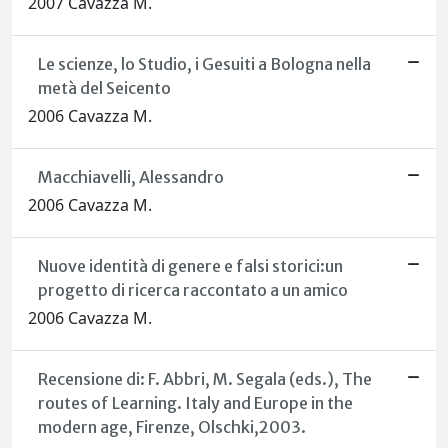
2007 Cavazza M.
Le scienze, lo Studio, i Gesuiti a Bologna nella
metà del Seicento
2006 Cavazza M.
Macchiavelli, Alessandro
2006 Cavazza M.
Nuove identità di genere e falsi storici:un
progetto di ricerca raccontato a un amico
2006 Cavazza M.
Recensione di: F. Abbri, M. Segala (eds.), The
routes of Learning. Italy and Europe in the
modern age, Firenze, Olschki,2003.