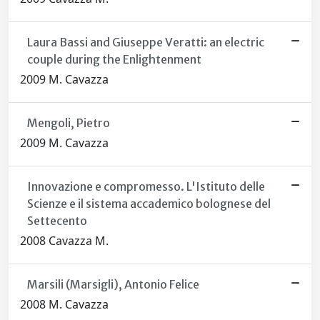
Laura Bassi and Giuseppe Veratti: an electric
couple during the Enlightenment
2009 M. Cavazza
Mengoli, Pietro
2009 M. Cavazza
Innovazione e compromesso. L'Istituto delle
Scienze e il sistema accademico bolognese del
Settecento
2008 Cavazza M.
Marsili (Marsigli), Antonio Felice
2008 M. Cavazza