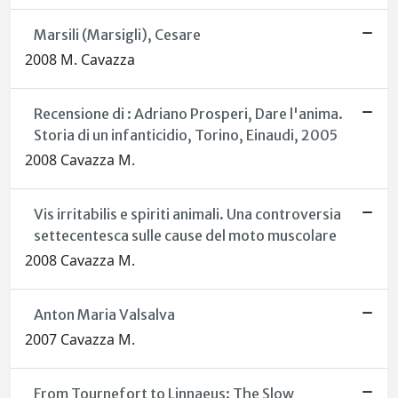
Marsili (Marsigli), Cesare
2008 M. Cavazza
Recensione di : Adriano Prosperi, Dare l'anima.
Storia di un infanticidio, Torino, Einaudi, 2005
2008 Cavazza M.
Vis irritabilis e spiriti animali. Una controversia
settecentesca sulle cause del moto muscolare
2008 Cavazza M.
Anton Maria Valsalva
2007 Cavazza M.
From Tournefort to Linnaeus: The Slow