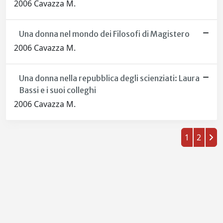
2006 Cavazza M.
Una donna nel mondo dei Filosofi di Magistero
2006 Cavazza M.
Una donna nella repubblica degli scienziati: Laura
Bassi e i suoi colleghi
2006 Cavazza M.
1
2