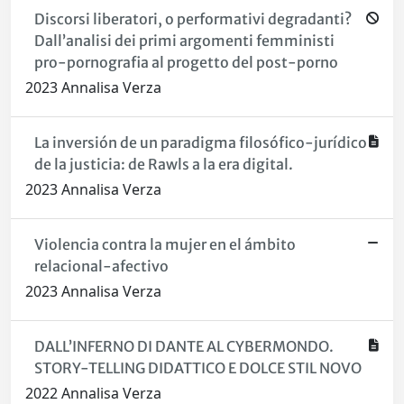
Discorsi liberatori, o performativi degradanti?
Dall’analisi dei primi argomenti femministi
pro-pornografia al progetto del post-porno
2023 Annalisa Verza
La inversión de un paradigma filosófico-jurídico
de la justicia: de Rawls a la era digital.
2023 Annalisa Verza
Violencia contra la mujer en el ámbito
relacional-afectivo
2023 Annalisa Verza
DALL’INFERNO DI DANTE AL CYBERMONDO.
STORY-TELLING DIDATTICO E DOLCE STIL NOVO
2022 Annalisa Verza