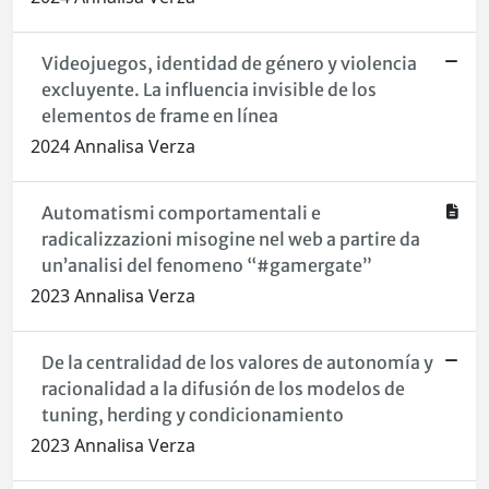
Videojuegos, identidad de género y violencia
excluyente. La influencia invisible de los
elementos de frame en línea
2024 Annalisa Verza
Automatismi comportamentali e
radicalizzazioni misogine nel web a partire da
un’analisi del fenomeno “#gamergate”
2023 Annalisa Verza
De la centralidad de los valores de autonomía y
racionalidad a la difusión de los modelos de
tuning, herding y condicionamiento
2023 Annalisa Verza