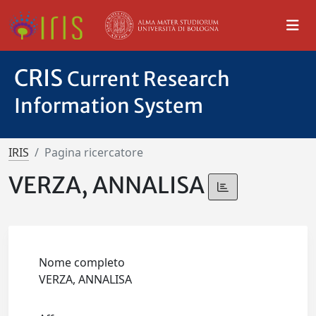
CRIS
Current Research
Information System
IRIS
Pagina ricercatore
VERZA, ANNALISA
Nome completo
VERZA, ANNALISA