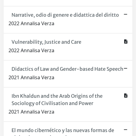
Narrative, odio di genere e didattica del diritto
2022 Annalisa Verza
Vulnerability, Justice and Care
2022 Annalisa Verza
Didactics of Law and Gender-based Hate Speech
2021 Annalisa Verza
Ibn Khaldun and the Arab Origins of the
Sociology of Civilisation and Power
2021 Annalisa Verza
El mundo cibernético y las nuevas formas de