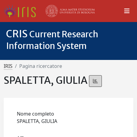
CRIS
Current Research
Information System
IRIS
Pagina ricercatore
SPALETTA, GIULIA
Nome completo
SPALETTA, GIULIA