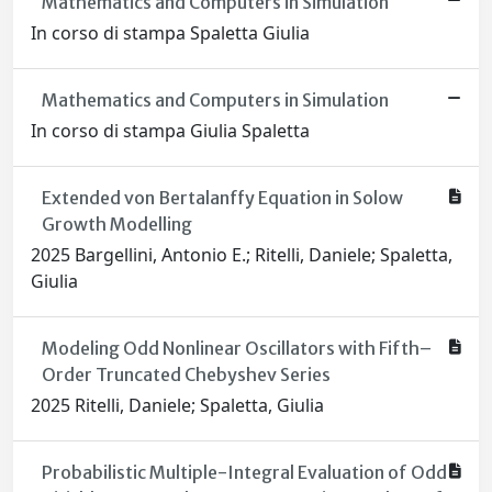
Mathematics and Computers in Simulation
In corso di stampa Spaletta Giulia
Mathematics and Computers in Simulation
In corso di stampa Giulia Spaletta
Extended von Bertalanffy Equation in Solow
Growth Modelling
2025 Bargellini, Antonio E.; Ritelli, Daniele; Spaletta,
Giulia
Modeling Odd Nonlinear Oscillators with Fifth–
Order Truncated Chebyshev Series
2025 Ritelli, Daniele; Spaletta, Giulia
Probabilistic Multiple-Integral Evaluation of Odd