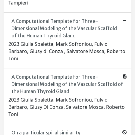
Tampieri
A Computational Template for Three-
Dimensional Modeling of the Vascular Scaffold
of the Human Thyroid Gland
2023 Giulia Spaletta, Mark Sofroniou, Fulvio
Barbaro, Giusy di Conza , Salvatore Mosca, Roberto
Toni
A Computational Template for Three-
Dimensional Modeling of the Vascular Scaffold of
the Human Thyroid Gland
2023 Giulia Spaletta, Mark Sofroniou, Fulvio
Barbaro, Giusy Di Conza, Salvatore Mosca, Roberto
Toni
On a particular spiral similarity