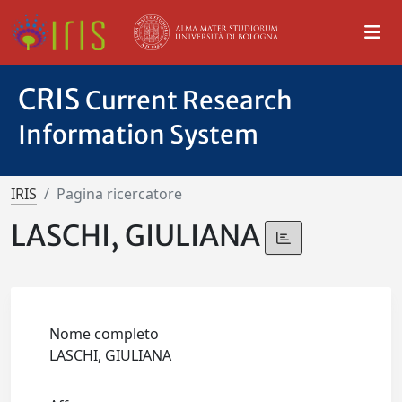
CRIS
Current Research
Information System
IRIS
Pagina ricercatore
LASCHI, GIULIANA
Nome completo
LASCHI, GIULIANA