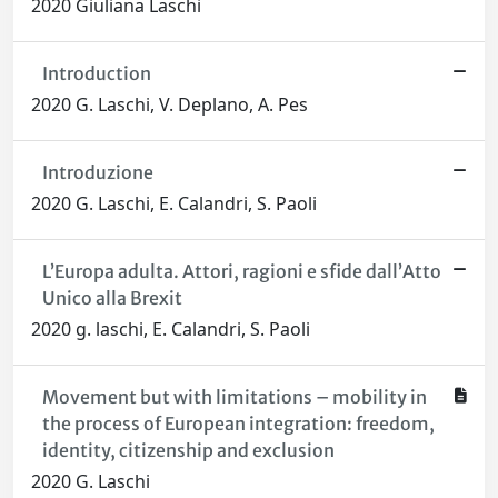
2020 Giuliana Laschi
Introduction
2020 G. Laschi, V. Deplano, A. Pes
Introduzione
2020 G. Laschi, E. Calandri, S. Paoli
L’Europa adulta. Attori, ragioni e sfide dall’Atto
Unico alla Brexit
2020 g. laschi, E. Calandri, S. Paoli
Movement but with limitations – mobility in
the process of European integration: freedom,
identity, citizenship and exclusion
2020 G. Laschi