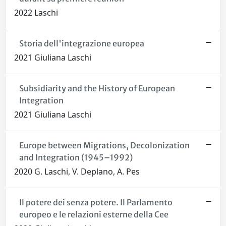
2022 Laschi
Storia dell'integrazione europea
2021 Giuliana Laschi
Subsidiarity and the History of European
Integration
2021 Giuliana Laschi
Europe between Migrations, Decolonization
and Integration (1945–1992)
2020 G. Laschi, V. Deplano, A. Pes
Il potere dei senza potere. Il Parlamento
europeo e le relazioni esterne della Cee