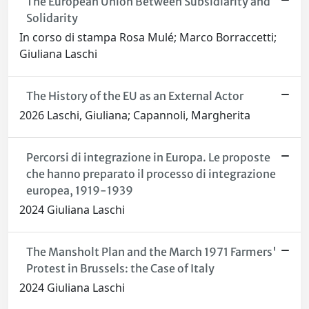
The European Union Between Subsidiarity and
Solidarity
In corso di stampa Rosa Mulé; Marco Borraccetti;
Giuliana Laschi
The History of the EU as an External Actor
2026 Laschi, Giuliana; Capannoli, Margherita
Percorsi di integrazione in Europa. Le proposte
che hanno preparato il processo di integrazione
europea, 1919-1939
2024 Giuliana Laschi
The Mansholt Plan and the March 1971 Farmers'
Protest in Brussels: the Case of Italy
2024 Giuliana Laschi