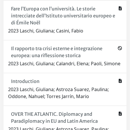
Fare l’Europa con l’università. Le storie
intrecciate dell’Istituto universitario europeo e
di Émile Noël
2023 Laschi, Giuliana; Casini, Fabio
Il rapporto tra crisi esterne e integrazione
europea: una riflessione storica
2023 Laschi, Giuliana; Calandri, Elena; Paoli, Simone
Introduction
2023 Laschi, Giuliana; Astroza Suarez, Paulina;
Oddone, Nahuel; Torres Jarrín, Mario
OVER THE ATLANTIC. Diplomacy and
Paradiplomacy in EU and Latin America
2023 Laschi, Giuliana; Astroza Suarez, Paulina;