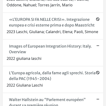
Oddone, Nahuel; Torres Jarrín, Mario
«L’EUROPA SI FA NELLE CRISI». Integrazione
europea e crisi esterne prima e dopo Maastricht
2023 Laschi, Giuliana; Calandri, Elena; Paoli, Simone
Images of European Integration History: Italy.
Overview
2022 giuliana laschi
L'Europa agricola, dalla fame agli sprechi. Storia
della PAC (1945-2004)
2022 Giuliana Laschi
Walter Hallstein au “Parlement européen”
durant sa première réunion