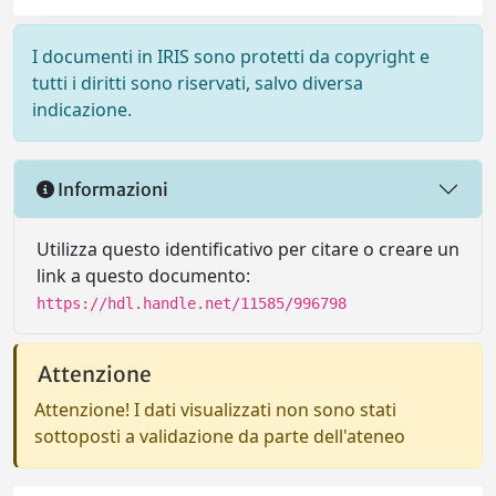
I documenti in IRIS sono protetti da copyright e
tutti i diritti sono riservati, salvo diversa
indicazione.
Informazioni
Utilizza questo identificativo per citare o creare un
link a questo documento:
https://hdl.handle.net/11585/996798
Attenzione
Attenzione! I dati visualizzati non sono stati
sottoposti a validazione da parte dell'ateneo