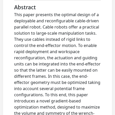
Abstract
This paper presents the optimal design of a
deployable and reconfigurable cable-driven
parallel robot. Cable robots offer a practical
solution to large-scale manipulation tasks.
They use cables instead of rigid links to
control the end-effector motion. To enable
rapid deployment and workspace
reconfiguration, the actuation and guiding
units can be integrated into the end-effector
so that the latter can be easily mounted on
different frames. In this case, the end-
effector geometry must be optimized taking
into account several potential frame
configurations. To this end, this paper
introduces a novel gradient-based
optimization method, designed to maximize
the volume and symmetry of the wrench-