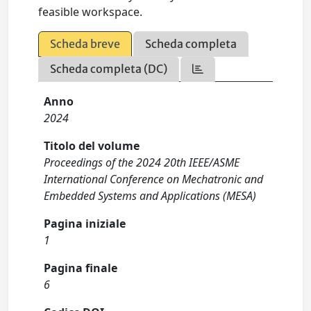
feasible workspace.
Scheda breve
Scheda completa
Scheda completa (DC)
Anno
2024
Titolo del volume
Proceedings of the 2024 20th IEEE/ASME
International Conference on Mechatronic and
Embedded Systems and Applications (MESA)
Pagina iniziale
1
Pagina finale
6