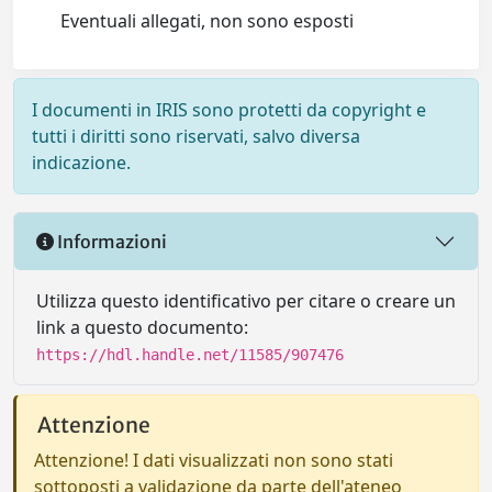
Eventuali allegati, non sono esposti
I documenti in IRIS sono protetti da copyright e
tutti i diritti sono riservati, salvo diversa
indicazione.
Informazioni
Utilizza questo identificativo per citare o creare un
link a questo documento:
https://hdl.handle.net/11585/907476
Attenzione
Attenzione! I dati visualizzati non sono stati
sottoposti a validazione da parte dell'ateneo