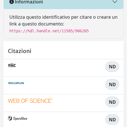
Informazioni
Utilizza questo identificativo per citare o creare un
link a questo documento:
https://hdl.handle.net/11585/906205
Citazioni
ND
ND
ND
ND