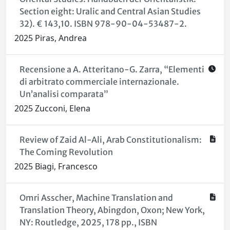
Section eight: Uralic and Central Asian Studies
32). € 143,10. ISBN 978-90-04-53487-2.
2025 Piras, Andrea
Recensione a A. Atteritano-G. Zarra, “Elementi
di arbitrato commerciale internazionale.
Un’analisi comparata”
2025 Zucconi, Elena
Review of Zaid Al-Ali, Arab Constitutionalism:
The Coming Revolution
2025 Biagi, Francesco
Omri Asscher, Machine Translation and
Translation Theory, Abingdon, Oxon; New York,
NY: Routledge, 2025, 178 pp., ISBN