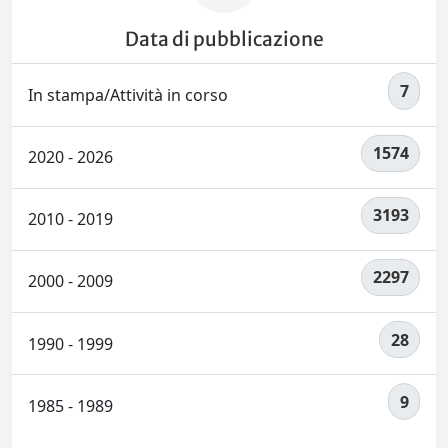
Data di pubblicazione
7
In stampa/Attività in corso
1574
2020 - 2026
3193
2010 - 2019
2297
2000 - 2009
28
1990 - 1999
9
1985 - 1989