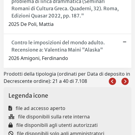
problema di lirica drammatica (Seminari
Romani di Cultura Greca. Quaderni, 32). Roma,
Edizioni Quasar 2022, pp. 187."
2025 De Poli, Mattia
Contro le imposizioni del mondo adulto.
Recensione a: Valentina Maini "Alaska"
2026 Amigoni, Ferdinando
Prodotti della tipologia (ordinati per Data di deposito in
Decrescente ordine): 21 a 40 di 7.108
Legenda icone
file ad accesso aperto
file disponibili sulla rete interna
file disponibili agli utenti autorizzati
file disponibili solo agli amministratori