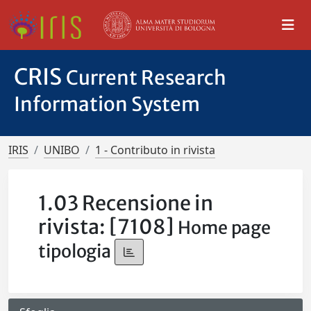
CRIS
Current Research
Information System
IRIS
UNIBO
1 - Contributo in rivista
1.03 Recensione in
rivista: [7108]
Home page
tipologia