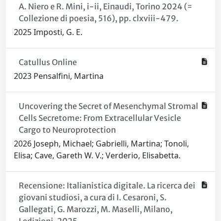
A. Niero e R. Mini, i-ii, Einaudi, Torino 2024 (=
Collezione di poesia, 516), pp. clxviii-479.
2025 Imposti, G. E.
Catullus Online
2023 Pensalfini, Martina
Uncovering the Secret of Mesenchymal Stromal
Cells Secretome: From Extracellular Vesicle
Cargo to Neuroprotection
2026 Joseph, Michael; Gabrielli, Martina; Tonoli,
Elisa; Cave, Gareth W. V.; Verderio, Elisabetta.
Recensione: Italianistica digitale. La ricerca dei
giovani studiosi, a cura di I. Cesaroni, S.
Gallegati, G. Marozzi, M. Maselli, Milano,