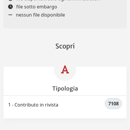
file sotto embargo
nessun file disponibile
Scopri
Tipologia
7108
1 - Contributo in rivista