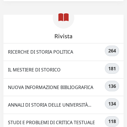
Rivista
264
RICERCHE DI STORIA POLITICA
181
IL MESTIERE DI STORICO
136
NUOVA INFORMAZIONE BIBLIOGRAFICA
134
ANNALI DI STORIA DELLE UNIVERSITÀ...
118
STUDI E PROBLEMI DI CRITICA TESTUALE