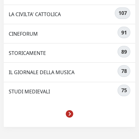
107
LA CIVILTA' CATTOLICA
91
CINEFORUM
89
STORICAMENTE
78
IL GIORNALE DELLA MUSICA
75
STUDI MEDIEVALI