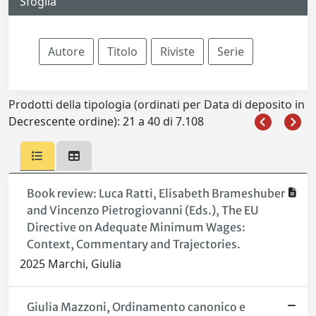
Sfoglia
Prodotti della tipologia (ordinati per Data di deposito in
Decrescente ordine): 21 a 40 di 7.108
Book review: Luca Ratti, Elisabeth Brameshuber
and Vincenzo Pietrogiovanni (Eds.), The EU
Directive on Adequate Minimum Wages:
Context, Commentary and Trajectories.
2025 Marchi, Giulia
Giulia Mazzoni, Ordinamento canonico e