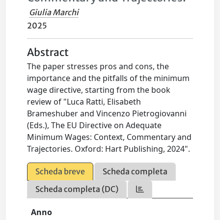
Giulia Marchi
2025
Abstract
The paper stresses pros and cons, the
importance and the pitfalls of the minimum
wage directive, starting from the book
review of "Luca Ratti, Elisabeth
Brameshuber and Vincenzo Pietrogiovanni
(Eds.), The EU Directive on Adequate
Minimum Wages: Context, Commentary and
Trajectories. Oxford: Hart Publishing, 2024".
Scheda breve
Scheda completa
Scheda completa (DC)
Anno