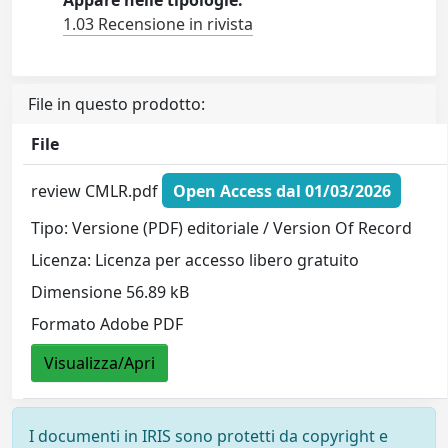
Appare nelle tipologie:
1.03 Recensione in rivista
File in questo prodotto:
File
review CMLR.pdf
Open Access dal 01/03/2026
Tipo: Versione (PDF) editoriale / Version Of Record
Licenza: Licenza per accesso libero gratuito
Dimensione 56.89 kB
Formato Adobe PDF
Visualizza/Apri
I documenti in IRIS sono protetti da copyright e