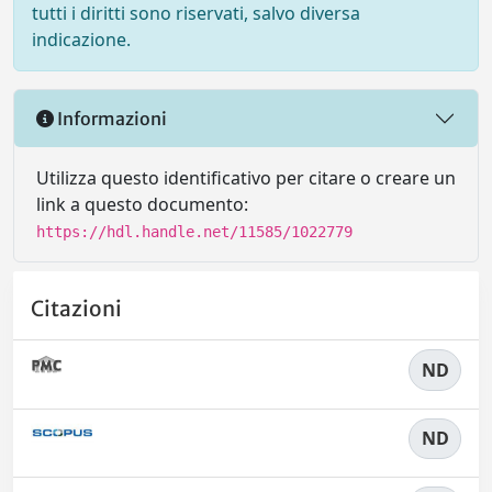
tutti i diritti sono riservati, salvo diversa
indicazione.
Informazioni
Utilizza questo identificativo per citare o creare un
link a questo documento:
https://hdl.handle.net/11585/1022779
Citazioni
ND
ND