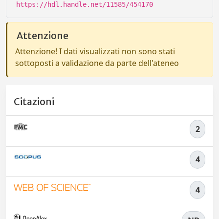
https://hdl.handle.net/11585/454170
Attenzione
Attenzione! I dati visualizzati non sono stati
sottoposti a validazione da parte dell'ateneo
Citazioni
2
4
4