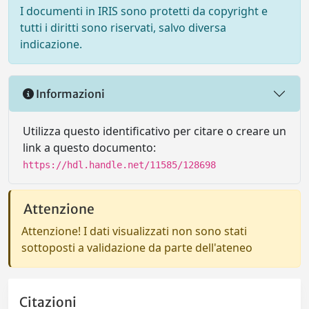
I documenti in IRIS sono protetti da copyright e
tutti i diritti sono riservati, salvo diversa
indicazione.
Informazioni
Utilizza questo identificativo per citare o creare un
link a questo documento:
https://hdl.handle.net/11585/128698
Attenzione
Attenzione! I dati visualizzati non sono stati
sottoposti a validazione da parte dell'ateneo
Citazioni