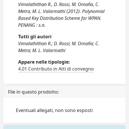
Vimalathithan R., D. Rossi, M. Omaña, C.
Metra, M. L. Valarmathi (2012). Polynomial
Based Key Distribution Scheme for WPAN.
PENANG : s.n.
Tutti gli autori
Vimalathithan R.; D. Rossi; M. Omaña; C.
Metra; M. L. Valarmathi
Appare nelle tipologie:
4.01 Contributo in Atti di convegno
File in questo prodotto:
Eventuali allegati, non sono esposti