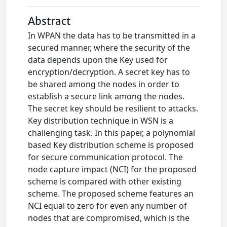
Abstract
In WPAN the data has to be transmitted in a
secured manner, where the security of the
data depends upon the Key used for
encryption/decryption. A secret key has to
be shared among the nodes in order to
establish a secure link among the nodes.
The secret key should be resilient to attacks.
Key distribution technique in WSN is a
challenging task. In this paper, a polynomial
based Key distribution scheme is proposed
for secure communication protocol. The
node capture impact (NCI) for the proposed
scheme is compared with other existing
scheme. The proposed scheme features an
NCI equal to zero for even any number of
nodes that are compromised, which is the