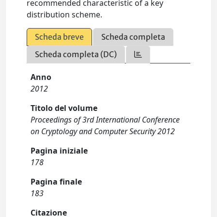
recommended characteristic of a key
distribution scheme.
Scheda breve
Scheda completa
Scheda completa (DC)
Anno
2012
Titolo del volume
Proceedings of 3rd International Conference
on Cryptology and Computer Security 2012
Pagina iniziale
178
Pagina finale
183
Citazione