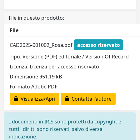
File in questo prodotto:
File
CAD2025-001002_Rosa.pdf
accesso riservato
Tipo: Versione (PDF) editoriale / Version Of Record
Licenza: Licenza per accesso riservato
Dimensione 951.19 kB
Formato Adobe PDF
Visualizza/Apri
Contatta l'autore
I documenti in IRIS sono protetti da copyright e
tutti i diritti sono riservati, salvo diversa
indicazione.