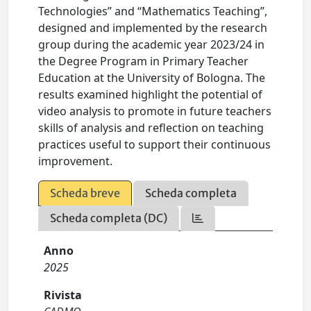
Technologies” and “Mathematics Teaching”,
designed and implemented by the research
group during the academic year 2023/24 in
the Degree Program in Primary Teacher
Education at the University of Bologna. The
results examined highlight the potential of
video analysis to promote in future teachers
skills of analysis and reflection on teaching
practices useful to support their continuous
improvement.
Scheda breve
Scheda completa
Scheda completa (DC)
Anno
2025
Rivista