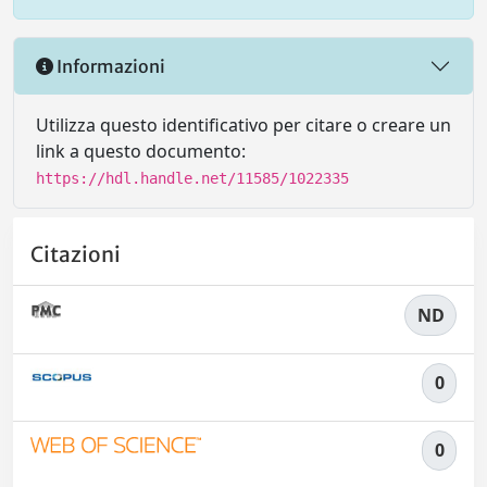
Informazioni
Utilizza questo identificativo per citare o creare un
link a questo documento:
https://hdl.handle.net/11585/1022335
Citazioni
ND
0
0