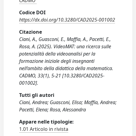
CADMO
Codice DOI
https://dx.doi.org/10.3280/CAD2025-001002
Citazione
Ciani, A., Guasconi, E., Maffia, A., Pacetti, E.,
Rosa, A. (2025). VideoMAT: una ricerca sulle
potenzialità della videoanalisi per la
formazione iniziale degli insegnanti
nell’ambito della didattica della matematica.
CADMO, 33(1), 5-21 [10.3280/CAD2025-
001002].
Tutti gli autori
Ciani, Andrea; Guasconi, Elisa; Maffia, Andrea;
Pacetti, Elena; Rosa, Alessandra
Appare nelle tipologie:
1.01 Articolo in rivista