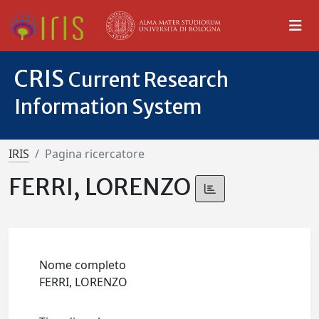
CRIS
Current Research
Information System
IRIS
Pagina ricercatore
FERRI, LORENZO
Nome completo
FERRI, LORENZO