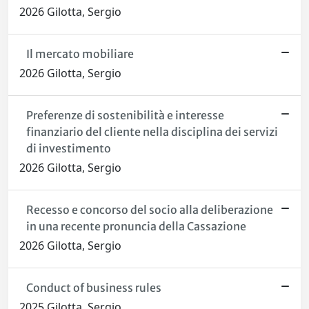
2026 Gilotta, Sergio
Il mercato mobiliare
2026 Gilotta, Sergio
Preferenze di sostenibilità e interesse
finanziario del cliente nella disciplina dei servizi
di investimento
2026 Gilotta, Sergio
Recesso e concorso del socio alla deliberazione
in una recente pronuncia della Cassazione
2026 Gilotta, Sergio
Conduct of business rules
2025 Gilotta, Sergio