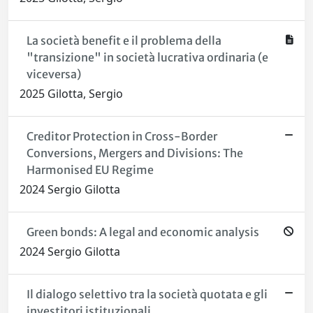
La società benefit e il problema della
"transizione" in società lucrativa ordinaria (e
viceversa)
2025 Gilotta, Sergio
Creditor Protection in Cross-Border
Conversions, Mergers and Divisions: The
Harmonised EU Regime
2024 Sergio Gilotta
Green bonds: A legal and economic analysis
2024 Sergio Gilotta
Il dialogo selettivo tra la società quotata e gli
investitori istituzionali