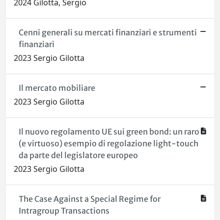
2024 Gilotta, Sergio
Cenni generali su mercati finanziari e strumenti
finanziari
2023 Sergio Gilotta
Il mercato mobiliare
2023 Sergio Gilotta
Il nuovo regolamento UE sui green bond: un raro
(e virtuoso) esempio di regolazione light-touch
da parte del legislatore europeo
2023 Sergio Gilotta
The Case Against a Special Regime for
Intragroup Transactions