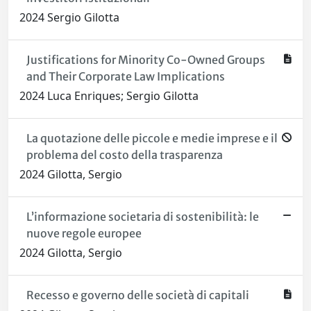
2024 Sergio Gilotta
Justifications for Minority Co-Owned Groups
and Their Corporate Law Implications
2024 Luca Enriques; Sergio Gilotta
La quotazione delle piccole e medie imprese e il
problema del costo della trasparenza
2024 Gilotta, Sergio
L’informazione societaria di sostenibilità: le
nuove regole europee
2024 Gilotta, Sergio
Recesso e governo delle società di capitali