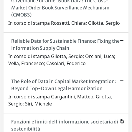
Governance of Order Book Data: The Cross-
Market Order Book Surveillance Mechanism
(CMOBS)
In corso di stampa Rossetti, Chiara; Gilotta, Sergio
Reliable Data for Sustainable Finance: Fixing the
Information Supply Chain
In corso di stampa Gilotta, Sergio; Orciani, Luca;
Vella, Francesco; Casolari, Federico
The Role of Data in Capital Market Integration:
Beyond Top-Down Legal Harmonization
In corso di stampa Gargantini, Matteo; Gilotta,
Sergio; Siri, Michele
Funzioni e limiti dell'informazione societaria di
sostenibilità