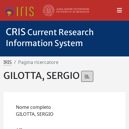
CRIS
Current Research
Information System
IRIS
Pagina ricercatore
GILOTTA, SERGIO
Nome completo
GILOTTA, SERGIO