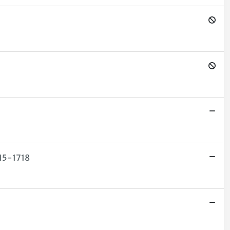
715-1718