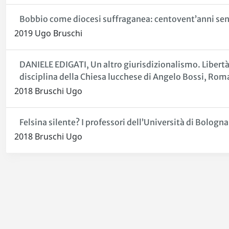
Bobbio come diocesi suffraganea: centovent’anni senz
2019 Ugo Bruschi
DANIELE EDIGATI, Un altro giurisdizionalismo. Libertà
disciplina della Chiesa lucchese di Angelo Bossi, Rom
2018 Bruschi Ugo
Felsina silente? I professori dell’Università di Bologna
2018 Bruschi Ugo