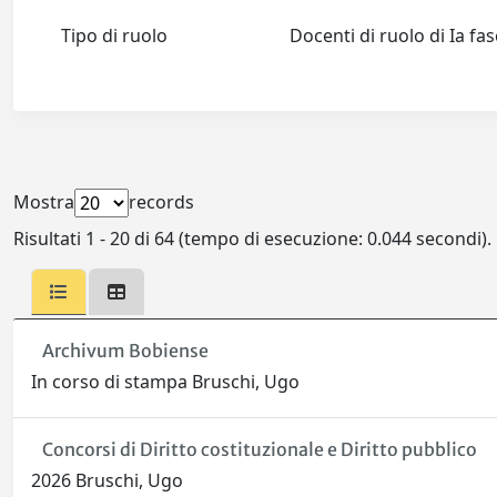
Tipo di ruolo
Docenti di ruolo di Ia fa
Mostra
records
Risultati 1 - 20 di 64 (tempo di esecuzione: 0.044 secondi).
Archivum Bobiense
In corso di stampa Bruschi, Ugo
Concorsi di Diritto costituzionale e Diritto pubblico
2026 Bruschi, Ugo