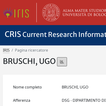
CRIS
Current Research Informa
IRIS
Pagina ricercatore
BRUSCHI, UGO
Nome completo
BRUSCHI, UGO
Afferenza
DSG - DIPARTIMENTO DI