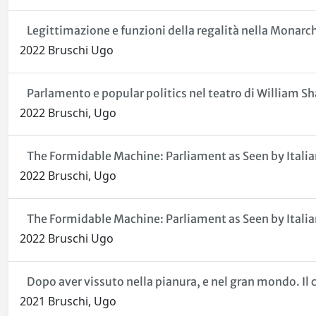
Legittimazione e funzioni della regalità nella Monarc
2022 Bruschi Ugo
Parlamento e popular politics nel teatro di William S
2022 Bruschi, Ugo
The Formidable Machine: Parliament as Seen by Italian 
2022 Bruschi, Ugo
The Formidable Machine: Parliament as Seen by Italian 
2022 Bruschi Ugo
Dopo aver vissuto nella pianura, e nel gran mondo. Il 
2021 Bruschi, Ugo