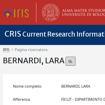
CRIS
Current Research Informa
IRIS
Pagina ricercatore
BERNARDI, LARA
Nome completo
BERNARDI, LARA
Afferenza
FICLIT - DIPARTIMENTO 