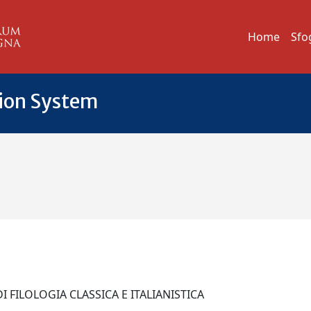
Home
Sfo
tion System
DI FILOLOGIA CLASSICA E ITALIANISTICA