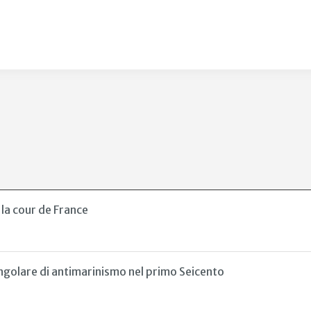
la cour de France
ngolare di antimarinismo nel primo Seicento