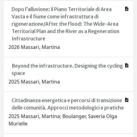
Dopo l’alluvione: il Piano Territoriale di Area
Vasta e il fiume come infrastruttura di
rigenerazione/After the Flood: The Wide-Area
Territorial Plan and the River as a Regeneration
Infrastructure
2026 Massari, Martina
Beyond the infrastructure. Designing the cycling
space
2025 Massari, Martina
Cittadinanza energetica e percorsi di transizione
delle comunità. Approcci metodologici e pratiche
2025 Massari, Martina; Boulanger, Saveria Olga
Murielle