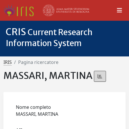
CRIS
Current Research
Information System
IRIS
Pagina ricercatore
MASSARI, MARTINA
Nome completo
MASSARI, MARTINA