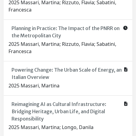
2025 Massari, Martina; Rizzuto, Flavia; Sabatini,
Francesca
Planning in Practice: The Impact of the PNRR on
the Metropolitan City
2025 Massari, Martina; Rizzuto, Flavia; Sabatini,
Francesca
Powering Change: The Urban Scale of Energy, an
Italian Overview
2025 Massari, Martina
Reimagining AI as Cultural Infrastructure:
Bridging Heritage, Urban Life, and Digital
Responsibility
2025 Massari, Martina; Longo, Danila