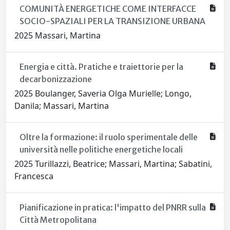
COMUNITÀ ENERGETICHE COME INTERFACCE
SOCIO-SPAZIALI PER LA TRANSIZIONE URBANA
2025 Massari, Martina
Energia e città. Pratiche e traiettorie per la
decarbonizzazione
2025 Boulanger, Saveria Olga Murielle; Longo,
Danila; Massari, Martina
Oltre la formazione: il ruolo sperimentale delle
università nelle politiche energetiche locali
2025 Turillazzi, Beatrice; Massari, Martina; Sabatini,
Francesca
Pianificazione in pratica: l'impatto del PNRR sulla
Città Metropolitana