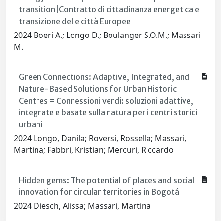
transition|Contratto di cittadinanza energetica e
transizione delle città Europee
2024 Boeri A.; Longo D.; Boulanger S.O.M.; Massari
M.
Green Connections: Adaptive, Integrated, and
Nature-Based Solutions for Urban Historic
Centres = Connessioni verdi: soluzioni adattive,
integrate e basate sulla natura per i centri storici
urbani
2024 Longo, Danila; Roversi, Rossella; Massari,
Martina; Fabbri, Kristian; Mercuri, Riccardo
Hidden gems: The potential of places and social
innovation for circular territories in Bogotá
2024 Diesch, Alissa; Massari, Martina