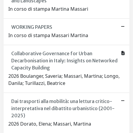
and Landscapes
In corso di stampa Martina Massari
WORKING PAPERS
In corso di stampa Massari Martina
Collaborative Governance for Urban
Decarbonisation in Italy: Insights on Networked
Capacity Building
2026 Boulanger, Saveria; Massari, Martina; Longo,
Danila; Turillazzi, Beatrice
Dai trasporti alla mobilità: una lettura critico-
interpretativa nel dibattito urbanistico (2001-
2025)
2026 Dorato, Elena; Massari, Martina