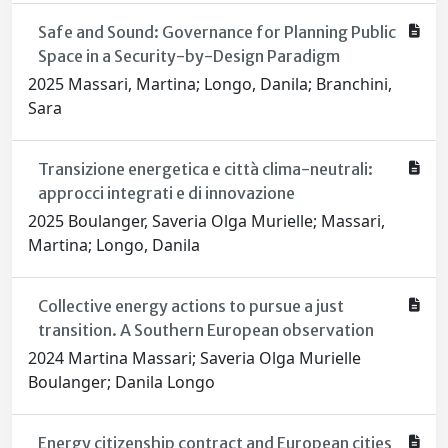
Safe and Sound: Governance for Planning Public
Space in a Security-by-Design Paradigm
2025 Massari, Martina; Longo, Danila; Branchini,
Sara
Transizione energetica e città clima-neutrali:
approcci integrati e di innovazione
2025 Boulanger, Saveria Olga Murielle; Massari,
Martina; Longo, Danila
Collective energy actions to pursue a just
transition. A Southern European observation
2024 Martina Massari; Saveria Olga Murielle
Boulanger; Danila Longo
Energy citizenship contract and European cities