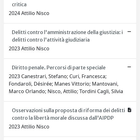
critica
2024 Attilio Nisco
Delitti contro l'amministrazione della giustizia: i
delitti contro l'attività giudiziaria
2023 Attilio Nisco
Diritto penale. Percorsi di parte speciale
2023 Canestrari, Stefano; Curi, Francesca;
Fondaroli, Désirée; Manes Vittorio; Mantovani,
Marco Orlando; Nisco, Attilio; Tordini Cagli, Silvia
Osservazioni sulla proposta di riforma dei delitti
contro la libertà morale discussa dall'AIPDP
2023 Attilio Nisco