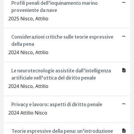
Profili penali dell'inquinamento marino
proveniente da nave
2025 Nisco, Attilio
Considerazioni critiche sulle teorie espressive
della pena
2024 Nisco, Attilio
Le neurotecnologie assistite dall'intelligenza
artificiale nell'ottica del diritto penale
2024 Nisco, Attilio
Privacy e lavoro: aspetti di diritto penale
2024 Attilio Nisco
Teorie espressive della pena: un'introduzione