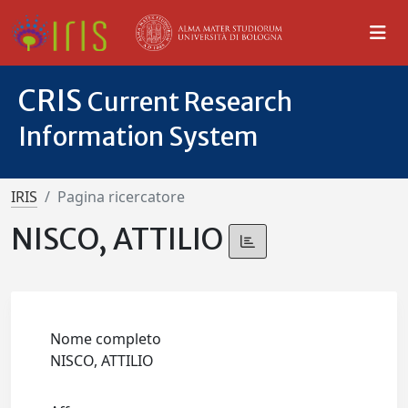
CRIS
Current Research
Information System
IRIS
Pagina ricercatore
NISCO, ATTILIO
Nome completo
NISCO, ATTILIO