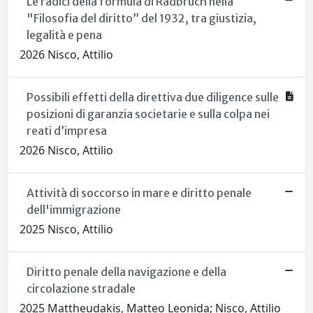
Le radici della formula di Radbruch nella
"Filosofia del diritto” del 1932, tra giustizia,
legalità e pena
2026 Nisco, Attilio
Possibili effetti della direttiva due diligence sulle
posizioni di garanzia societarie e sulla colpa nei
reati d’impresa
2026 Nisco, Attilio
Attività di soccorso in mare e diritto penale
dell'immigrazione
2025 Nisco, Attilio
Diritto penale della navigazione e della
circolazione stradale
2025 Mattheudakis, Matteo Leonida; Nisco, Attilio