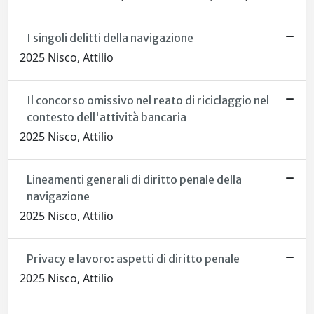
I singoli delitti della navigazione
2025 Nisco, Attilio
Il concorso omissivo nel reato di riciclaggio nel
contesto dell'attività bancaria
2025 Nisco, Attilio
Lineamenti generali di diritto penale della
navigazione
2025 Nisco, Attilio
Privacy e lavoro: aspetti di diritto penale
2025 Nisco, Attilio