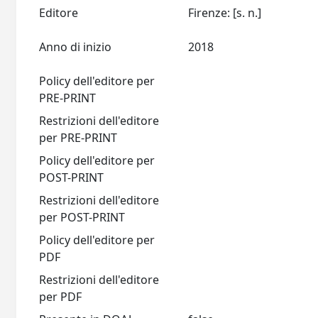
Editore
Firenze: [s. n.]
Anno di inizio
2018
Policy dell'editore per
PRE-PRINT
Restrizioni dell'editore
per PRE-PRINT
Policy dell'editore per
POST-PRINT
Restrizioni dell'editore
per POST-PRINT
Policy dell'editore per
PDF
Restrizioni dell'editore
per PDF