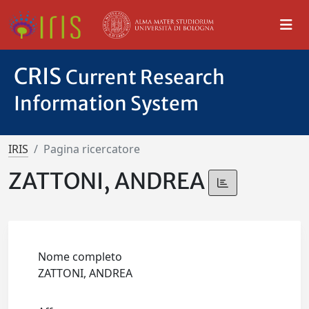
CRIS
Current Research
Information System
IRIS
Pagina ricercatore
ZATTONI, ANDREA
Nome completo
ZATTONI, ANDREA