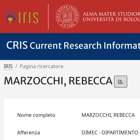
CRIS
Current Research Informa
IRIS
Pagina ricercatore
MARZOCCHI, REBECCA
Nome completo
MARZOCCHI, REBECCA
Afferenza
DIMEC - DIPARTIMENTO