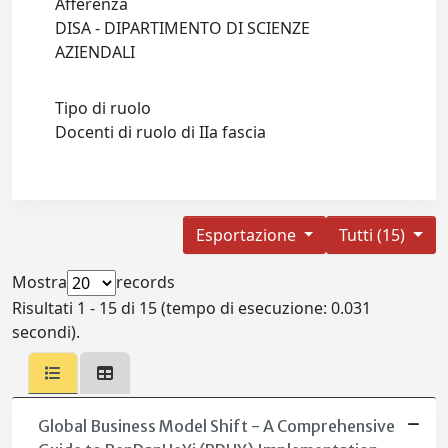
Afferenza
DISA - DIPARTIMENTO DI SCIENZE
AZIENDALI
Tipo di ruolo
Docenti di ruolo di IIa fascia
Esportazione
Tutti (15)
Mostra
records
Risultati 1 - 15 di 15 (tempo di esecuzione: 0.031
secondi).
Global Business Model Shift - A Comprehensive