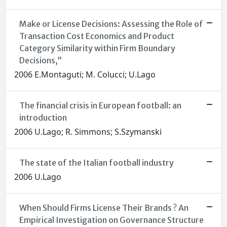
Make or License Decisions: Assessing the Role of
Transaction Cost Economics and Product
Category Similarity within Firm Boundary
Decisions,”
2006 E.Montaguti; M. Colucci; U.Lago
The financial crisis in European football: an
introduction
2006 U.Lago; R. Simmons; S.Szymanski
The state of the Italian football industry
2006 U.Lago
When Should Firms License Their Brands ? An
Empirical Investigation on Governance Structure