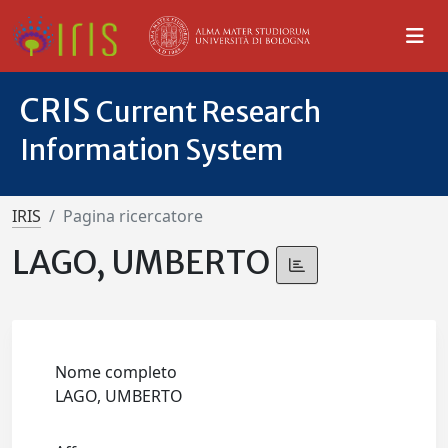
CRIS
Current Research
Information System
IRIS
Pagina ricercatore
LAGO, UMBERTO
Nome completo
LAGO, UMBERTO