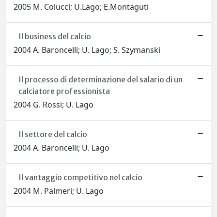
2005 M. Colucci; U.Lago; E.Montaguti
Il business del calcio
2004 A. Baroncelli; U. Lago; S. Szymanski
Il processo di determinazione del salario di un
calciatore professionista
2004 G. Rossi; U. Lago
Il settore del calcio
2004 A. Baroncelli; U. Lago
Il vantaggio competitivo nel calcio
2004 M. Palmeri; U. Lago