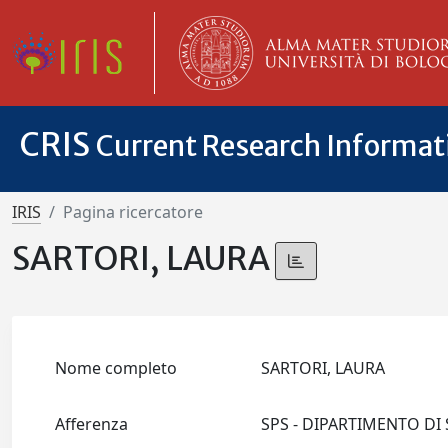
CRIS
Current Research Informa
IRIS
Pagina ricercatore
SARTORI, LAURA
Nome completo
SARTORI, LAURA
Afferenza
SPS - DIPARTIMENTO DI