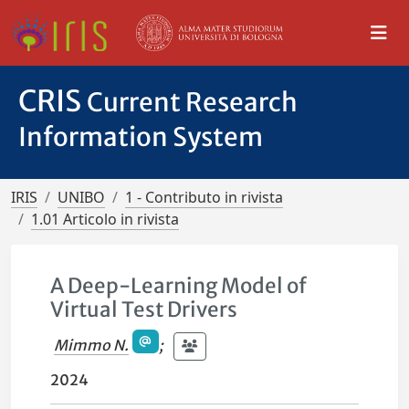
CRIS
Current Research
Information System
IRIS
UNIBO
1 - Contributo in rivista
1.01 Articolo in rivista
A Deep-Learning Model of
Virtual Test Drivers
Mimmo N.
;
2024