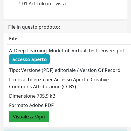
1.01 Articolo in rivista
File in questo prodotto:
File
A_Deep-Learning_Model_of_Virtual_Test_Drivers.pdf
accesso aperto
Tipo: Versione (PDF) editoriale / Version Of Record
Licenza: Licenza per Accesso Aperto. Creative
Commons Attribuzione (CCBY)
Dimensione 705.9 kB
Formato Adobe PDF
Visualizza/Apri