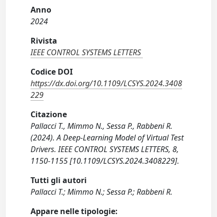
Anno
2024
Rivista
IEEE CONTROL SYSTEMS LETTERS
Codice DOI
https://dx.doi.org/10.1109/LCSYS.2024.3408
229
Citazione
Pallacci T., Mimmo N., Sessa P., Rabbeni R.
(2024). A Deep-Learning Model of Virtual Test
Drivers. IEEE CONTROL SYSTEMS LETTERS, 8,
1150-1155 [10.1109/LCSYS.2024.3408229].
Tutti gli autori
Pallacci T.; Mimmo N.; Sessa P.; Rabbeni R.
Appare nelle tipologie: