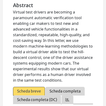
Abstract
Virtual test drivers are becoming a
paramount automatic verification tool
enabling car makers to test new and
advanced vehicle functionalities in a
standardized, repeatable, high-quality, and
cost-saving way. In this letter, we use
modern machine-learning methodologies to
build a virtual driver able to test the hill-
descent control, one of the driver assistance
systems equipping modern cars. The
experimental results show that our virtual
driver performs as a human driver involved
in the same test conditions.
Scheda breve
Scheda completa
Scheda completa (DC)