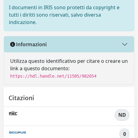
I documenti in IRIS sono protetti da copyright e
tutti i diritti sono riservati, salvo diversa
indicazione.
Informazioni
Utilizza questo identificativo per citare o creare un
link a questo documento:
https://hdl.handle.net/11585/982054
Citazioni
ND
0