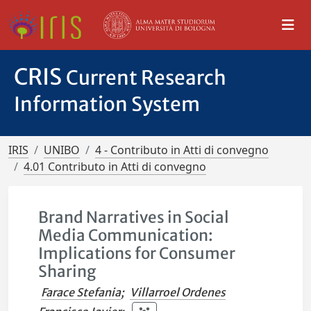
CRIS
Current Research
Information System
IRIS
UNIBO
4 - Contributo in Atti di convegno
4.01 Contributo in Atti di convegno
Brand Narratives in Social
Media Communication:
Implications for Consumer
Sharing
Farace Stefania
;
Villarroel Ordenes