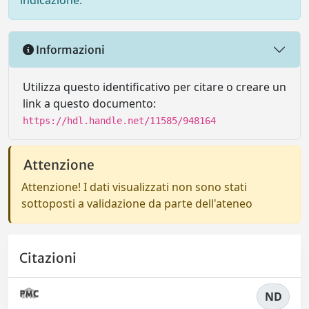
indicazione.
Informazioni
Utilizza questo identificativo per citare o creare un
link a questo documento:
https://hdl.handle.net/11585/948164
Attenzione
Attenzione! I dati visualizzati non sono stati
sottoposti a validazione da parte dell'ateneo
Citazioni
ND