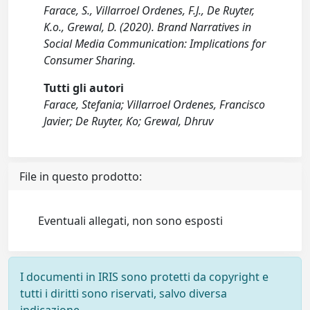
Farace, S., Villarroel Ordenes, F.J., De Ruyter,
K.o., Grewal, D. (2020). Brand Narratives in
Social Media Communication: Implications for
Consumer Sharing.
Tutti gli autori
Farace, Stefania; Villarroel Ordenes, Francisco
Javier; De Ruyter, Ko; Grewal, Dhruv
File in questo prodotto:
Eventuali allegati, non sono esposti
I documenti in IRIS sono protetti da copyright e
tutti i diritti sono riservati, salvo diversa