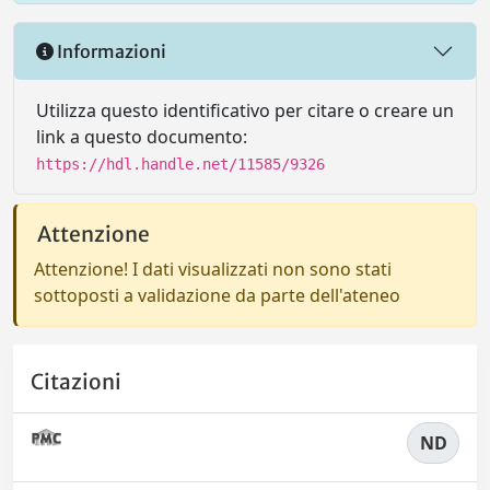
Informazioni
Utilizza questo identificativo per citare o creare un
link a questo documento:
https://hdl.handle.net/11585/9326
Attenzione
Attenzione! I dati visualizzati non sono stati
sottoposti a validazione da parte dell'ateneo
Citazioni
ND