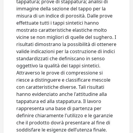
tappatura; prove di stappatura; analisi di
immagine della sezione del tappo per la
misura di un indice di porosità. Dalle prove
effettuate tutti i tappi sintetici hanno
mostrato caratteristiche elastiche molto
vicine se non migliori di quelle del sughero. I
risultati dimostrano la possibilità di ottenere
valide indicazioni per la costruzione di indici
standardizzati che definiscano in senso
oggettivo la qualità dei tappi sintetici.
Attraverso le prove di compressione si
riesce a distinguere e classificare mescole
con caratteristiche diverse. Tali risultati
hanno evidenziato anche l'attitudine alla
tappatura ed alla stappatura. Il lavoro
rappresenta una base di partenza per
definire chiaramente l'utilizzo e le garanzie
che il prodotto dovrà presentare al fine di
soddisfare le esigenze dell’utenza finale.