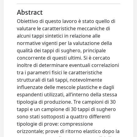
Abstract
Obiettivo di questo lavoro è stato quello di
valutare le caratteristiche meccaniche di
alcuni tappi sintetici in relazione alle
normative vigenti per la valutazione della
qualità dei tappi di sughero, principale
concorrente di questi ultimi. Si è cercato
inoltre di determinare eventuali correlazioni
tra i parametri fisici le caratteristiche
strutturali di tali tappi, notevolmente
influenzate delle mescole plastiche e dagli
espandenti utilizzati, all’interno della stessa
tipologia di produzione. Tre campioni di 30
tappi e un campione di 30 tappi di sughero
sono stati sottoposti a quattro differenti
tipologie di prove: compressione
orizzontale; prove di ritorno elastico dopo la