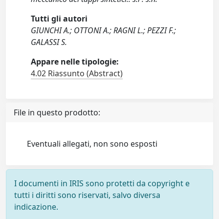
Tutti gli autori
GIUNCHI A.; OTTONI A.; RAGNI L.; PEZZI F.;
GALASSI S.
Appare nelle tipologie:
4.02 Riassunto (Abstract)
File in questo prodotto:
Eventuali allegati, non sono esposti
I documenti in IRIS sono protetti da copyright e
tutti i diritti sono riservati, salvo diversa
indicazione.