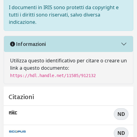
I documenti in IRIS sono protetti da copyright e
tutti i diritti sono riservati, salvo diversa
indicazione.
Informazioni
Utilizza questo identificativo per citare o creare un
link a questo documento:
https://hdl.handle.net/11585/912132
Citazioni
ND
ND