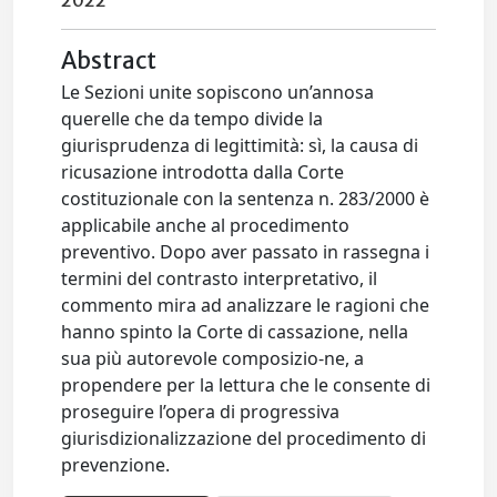
2022
Abstract
Le Sezioni unite sopiscono un’annosa
querelle che da tempo divide la
giurisprudenza di legittimità: sì, la causa di
ricusazione introdotta dalla Corte
costituzionale con la sentenza n. 283/2000 è
applicabile anche al procedimento
preventivo. Dopo aver passato in rassegna i
termini del contrasto interpretativo, il
commento mira ad analizzare le ragioni che
hanno spinto la Corte di cassazione, nella
sua più autorevole composizio-ne, a
propendere per la lettura che le consente di
proseguire l’opera di progressiva
giurisdizionalizzazione del procedimento di
prevenzione.