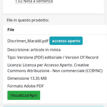
1.02 Nota a sentenza
File in questo prodotto:
File
Discrimen_Maraldi.pdf
accesso aperto
Descrizione: articolo in rivista
Tipo: Versione (PDF) editoriale / Version Of Record
Licenza: Licenza per Accesso Aperto. Creative
Commons Attribuzione - Non commerciale (CCBYNC)
Dimensione 13.35 MB
Formato Adobe PDF
Visualizza/Apri