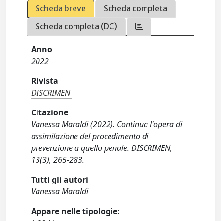
Scheda breve
Scheda completa
Scheda completa (DC)
Anno
2022
Rivista
DISCRIMEN
Citazione
Vanessa Maraldi (2022). Continua l'opera di
assimilazione del procedimento di
prevenzione a quello penale. DISCRIMEN,
13(3), 265-283.
Tutti gli autori
Vanessa Maraldi
Appare nelle tipologie: