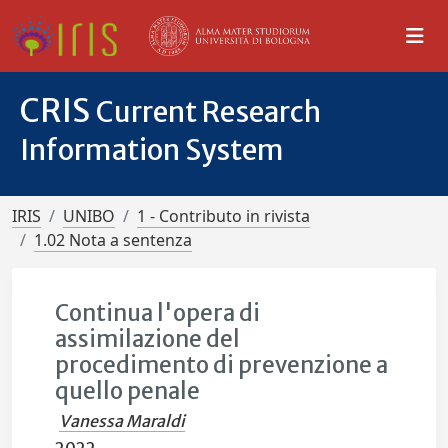
CRIS
Current Research
Information System
IRIS
UNIBO
1 - Contributo in rivista
1.02 Nota a sentenza
Continua l'opera di
assimilazione del
procedimento di prevenzione a
quello penale
Vanessa Maraldi