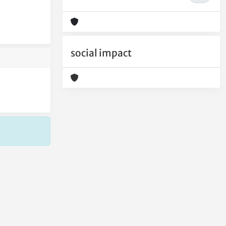
social impact
Copyright © 2026