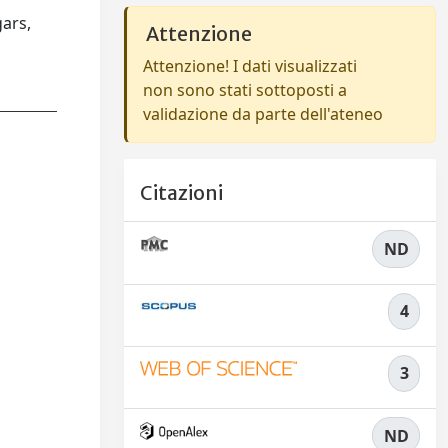
ars,
Attenzione
Attenzione! I dati visualizzati
non sono stati sottoposti a
validazione da parte dell'ateneo
Citazioni
ND
4
3
ND