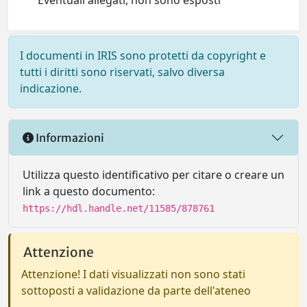
Eventuali allegati, non sono esposti
I documenti in IRIS sono protetti da copyright e
tutti i diritti sono riservati, salvo diversa
indicazione.
Informazioni
Utilizza questo identificativo per citare o creare un
link a questo documento:
https://hdl.handle.net/11585/878761
Attenzione
Attenzione! I dati visualizzati non sono stati
sottoposti a validazione da parte dell'ateneo