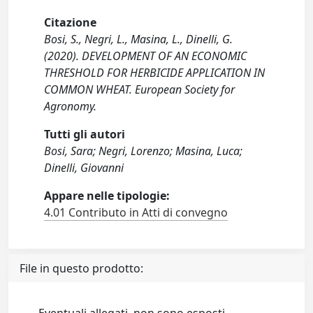
Citazione
Bosi, S., Negri, L., Masina, L., Dinelli, G.
(2020). DEVELOPMENT OF AN ECONOMIC
THRESHOLD FOR HERBICIDE APPLICATION IN
COMMON WHEAT. European Society for
Agronomy.
Tutti gli autori
Bosi, Sara; Negri, Lorenzo; Masina, Luca;
Dinelli, Giovanni
Appare nelle tipologie:
4.01 Contributo in Atti di convegno
File in questo prodotto: