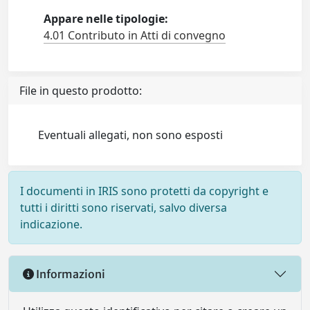
Appare nelle tipologie:
4.01 Contributo in Atti di convegno
File in questo prodotto:
Eventuali allegati, non sono esposti
I documenti in IRIS sono protetti da copyright e
tutti i diritti sono riservati, salvo diversa
indicazione.
Informazioni