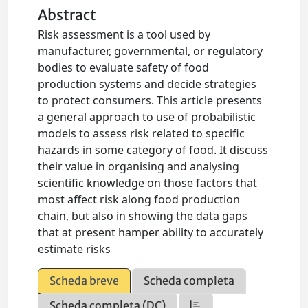
Abstract
Risk assessment is a tool used by
manufacturer, governmental, or regulatory
bodies to evaluate safety of food
production systems and decide strategies
to protect consumers. This article presents
a general approach to use of probabilistic
models to assess risk related to specific
hazards in some category of food. It discuss
their value in organising and analysing
scientific knowledge on those factors that
most affect risk along food production
chain, but also in showing the data gaps
that at present hamper ability to accurately
estimate risks
Scheda breve
Scheda completa
Scheda completa (DC)