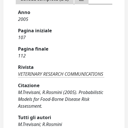
Anno
2005
Pagina iniziale
107
Pagina finale
112
Rivista
VETERINARY RESEARCH COMMUNICATIONS
Citazione
M.Trevisani, R.Rosmini (2005). Probabilistic
Models for Food-Borne Disease Risk
Assessment.
Tutti gli autori
M.Trevisani; R.Rosmini