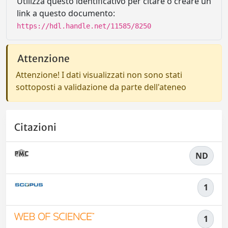
Utilizza questo identificativo per citare o creare un
link a questo documento:
https://hdl.handle.net/11585/8250
Attenzione
Attenzione! I dati visualizzati non sono stati
sottoposti a validazione da parte dell'ateneo
Citazioni
ND
1
1