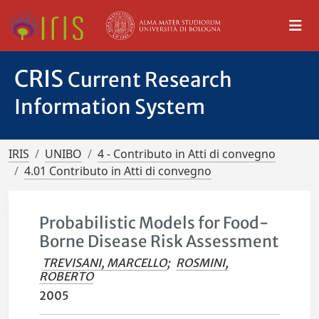
CRIS
Current Research
Information System
IRIS
UNIBO
4 - Contributo in Atti di convegno
4.01 Contributo in Atti di convegno
Probabilistic Models for Food-
Borne Disease Risk Assessment
TREVISANI, MARCELLO
;
ROSMINI,
ROBERTO
2005