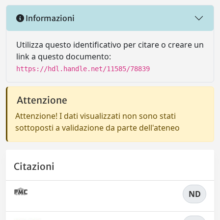
Informazioni
Utilizza questo identificativo per citare o creare un
link a questo documento:
https://hdl.handle.net/11585/78839
Attenzione
Attenzione! I dati visualizzati non sono stati
sottoposti a validazione da parte dell'ateneo
Citazioni
ND