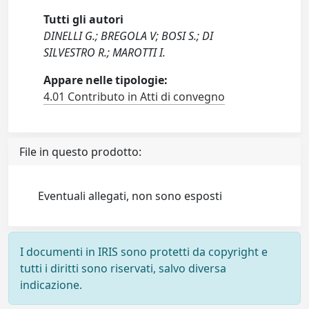
Tutti gli autori
DINELLI G.; BREGOLA V; BOSI S.; DI
SILVESTRO R.; MAROTTI I.
Appare nelle tipologie:
4.01 Contributo in Atti di convegno
File in questo prodotto:
Eventuali allegati, non sono esposti
I documenti in IRIS sono protetti da copyright e
tutti i diritti sono riservati, salvo diversa
indicazione.