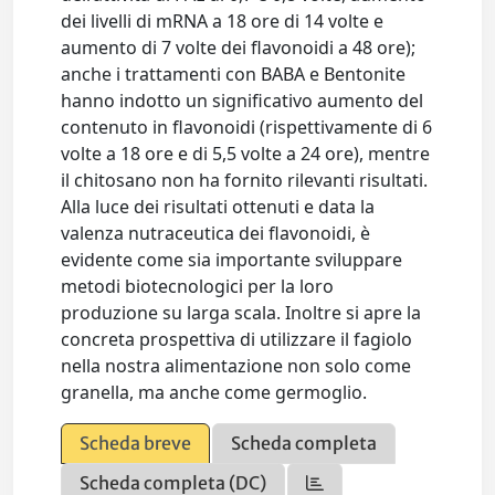
dei livelli di mRNA a 18 ore di 14 volte e
aumento di 7 volte dei flavonoidi a 48 ore);
anche i trattamenti con BABA e Bentonite
hanno indotto un significativo aumento del
contenuto in flavonoidi (rispettivamente di 6
volte a 18 ore e di 5,5 volte a 24 ore), mentre
il chitosano non ha fornito rilevanti risultati.
Alla luce dei risultati ottenuti e data la
valenza nutraceutica dei flavonoidi, è
evidente come sia importante sviluppare
metodi biotecnologici per la loro
produzione su larga scala. Inoltre si apre la
concreta prospettiva di utilizzare il fagiolo
nella nostra alimentazione non solo come
granella, ma anche come germoglio.
Scheda breve
Scheda completa
Scheda completa (DC)