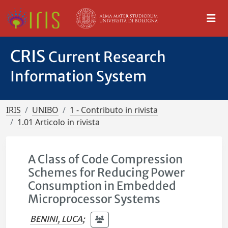
CRIS
Current Research
Information System
IRIS
UNIBO
1 - Contributo in rivista
1.01 Articolo in rivista
A Class of Code Compression
Schemes for Reducing Power
Consumption in Embedded
Microprocessor Systems
BENINI, LUCA
;