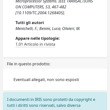
Microprocessor Systems. IEEE TRANSACTIONS
ON COMPUTERS, 53, 467-482
[10.1109/TC.2004.1268405].
Tutti gli autori
Menichelli, F.; Benini, Luca; Olivieri, M.
Appare nelle tipologie:
1.01 Articolo in rivista
File in questo prodotto:
Eventuali allegati, non sono esposti
I documenti in IRIS sono protetti da copyright e
tutti i diritti sono riservati, salvo diversa