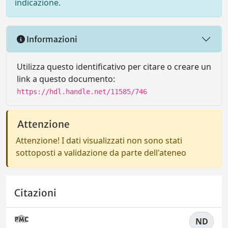
indicazione.
Informazioni
Utilizza questo identificativo per citare o creare un
link a questo documento:
https://hdl.handle.net/11585/746
Attenzione
Attenzione! I dati visualizzati non sono stati
sottoposti a validazione da parte dell'ateneo
Citazioni
ND