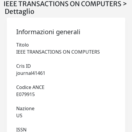
IEEE TRANSACTIONS ON COMPUTERS >
Dettaglio
Informazioni generali
Titolo
IEEE TRANSACTIONS ON COMPUTERS
Cris ID
journal41461
Codice ANCE
E079915
Nazione
US
ISSN