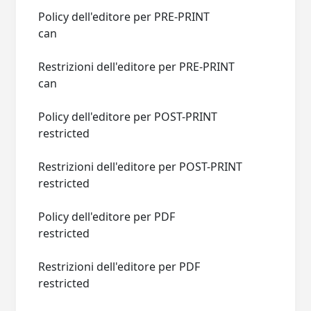
Policy dell'editore per PRE-PRINT
can
Restrizioni dell'editore per PRE-PRINT
can
Policy dell'editore per POST-PRINT
restricted
Restrizioni dell'editore per POST-PRINT
restricted
Policy dell'editore per PDF
restricted
Restrizioni dell'editore per PDF
restricted