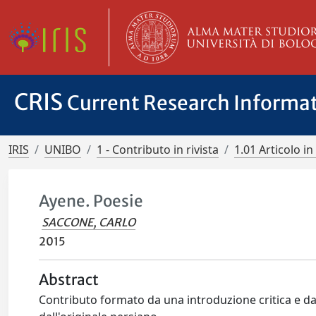
CRIS
Current Research Informa
IRIS
UNIBO
1 - Contributo in rivista
1.01 Articolo in 
Ayene. Poesie
SACCONE, CARLO
2015
Abstract
Contributo formato da una introduzione critica e da 