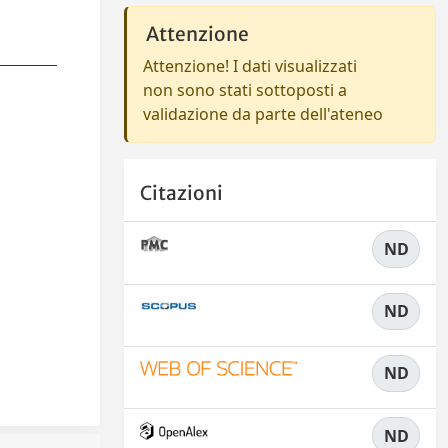
Attenzione
Attenzione! I dati visualizzati
non sono stati sottoposti a
validazione da parte dell'ateneo
Citazioni
ND
ND
ND
ND