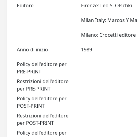
Editore
Firenze: Leo S. Olschki
Milan Italy: Marcos Y M
M
Anno di inizio
1989
Policy dell'editore per
PRE-PRINT
Restrizioni dell'editore
per PRE-PRINT
Policy dell'editore per
POST-PRINT
Restrizioni dell'editore
per POST-PRINT
Policy dell'editore per