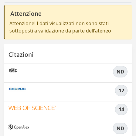
Attenzione
Attenzione! I dati visualizzati non sono stati
sottoposti a validazione da parte dell'ateneo
Citazioni
ND
12
14
ND