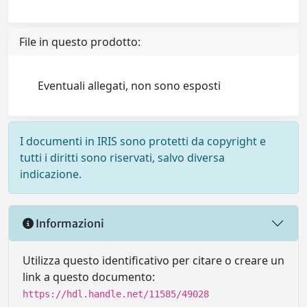
File in questo prodotto:
Eventuali allegati, non sono esposti
I documenti in IRIS sono protetti da copyright e
tutti i diritti sono riservati, salvo diversa
indicazione.
Informazioni
Utilizza questo identificativo per citare o creare un
link a questo documento:
https://hdl.handle.net/11585/49028