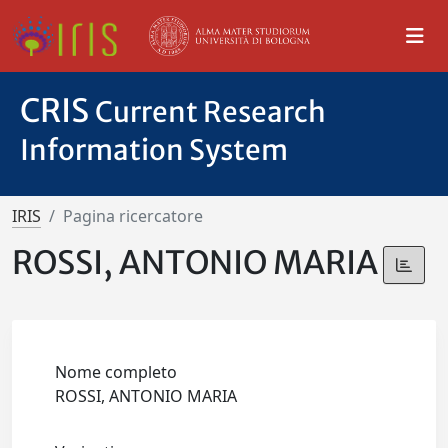
CRIS
Current Research
Information System
IRIS
Pagina ricercatore
ROSSI, ANTONIO MARIA
Nome completo
ROSSI, ANTONIO MARIA