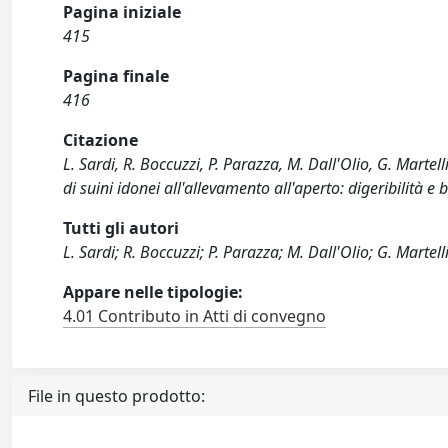
Pagina iniziale
415
Pagina finale
416
Citazione
L. Sardi, R. Boccuzzi, P. Parazza, M. Dall'Olio, G. Marte
di suini idonei all'allevamento all'aperto: digeribilità e 
Tutti gli autori
L. Sardi; R. Boccuzzi; P. Parazza; M. Dall'Olio; G. Martell
Appare nelle tipologie:
4.01 Contributo in Atti di convegno
File in questo prodotto: