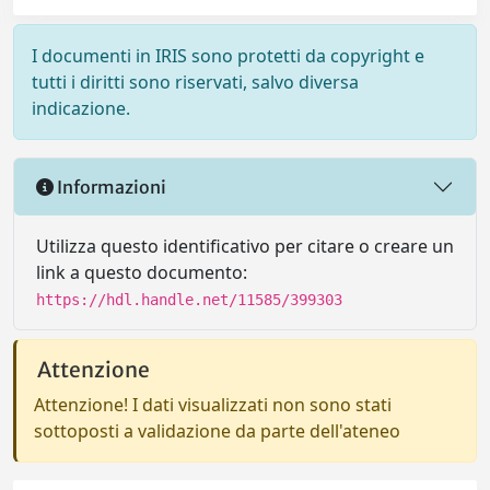
I documenti in IRIS sono protetti da copyright e
tutti i diritti sono riservati, salvo diversa
indicazione.
Informazioni
Utilizza questo identificativo per citare o creare un
link a questo documento:
https://hdl.handle.net/11585/399303
Attenzione
Attenzione! I dati visualizzati non sono stati
sottoposti a validazione da parte dell'ateneo