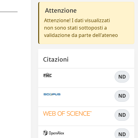
Attenzione
Attenzione! I dati visualizzati
non sono stati sottoposti a
validazione da parte dell'ateneo
Citazioni
ND
ND
ND
ND