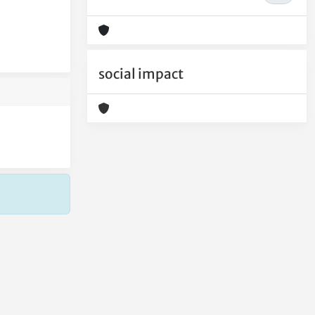
social impact
Copyright © 2026