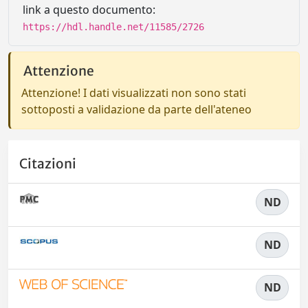
link a questo documento:
https://hdl.handle.net/11585/2726
Attenzione
Attenzione! I dati visualizzati non sono stati
sottoposti a validazione da parte dell'ateneo
Citazioni
ND
ND
ND