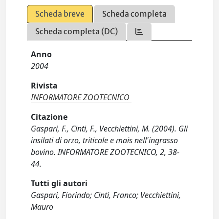
Scheda breve
Scheda completa
Scheda completa (DC)
Anno
2004
Rivista
INFORMATORE ZOOTECNICO
Citazione
Gaspari, F., Cinti, F., Vecchiettini, M. (2004). Gli
insilati di orzo, triticale e mais nell'ingrasso
bovino. INFORMATORE ZOOTECNICO, 2, 38-
44.
Tutti gli autori
Gaspari, Fiorindo; Cinti, Franco; Vecchiettini,
Mauro