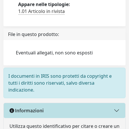
Appare nelle tipologie:
1.01 Articolo in rivista
File in questo prodotto:
Eventuali allegati, non sono esposti
I documenti in IRIS sono protetti da copyright e
tutti i diritti sono riservati, salvo diversa
indicazione.
Informazioni
Utilizza questo identificativo per citare o creare un