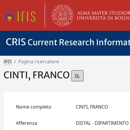
CRIS
Current Research Informa
IRIS
Pagina ricercatore
CINTI, FRANCO
Nome completo
CINTI, FRANCO
Afferenza
DISTAL - DIPARTIMENTO