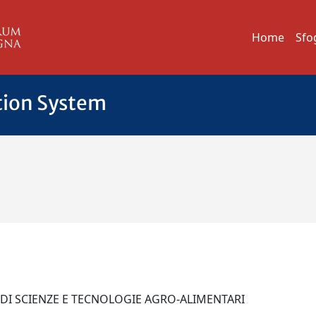
Home
Sfo
tion System
 DI SCIENZE E TECNOLOGIE AGRO-ALIMENTARI