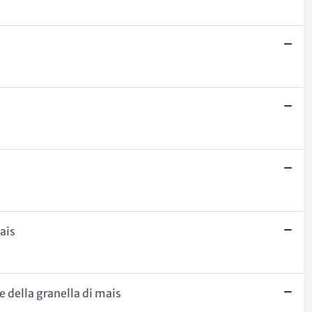
ais
e della granella di mais