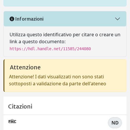
Informazioni
Utilizza questo identificativo per citare o creare un
link a questo documento:
https://hdl.handle.net/11585/244080
Attenzione
Attenzione! I dati visualizzati non sono stati
sottoposti a validazione da parte dell'ateneo
Citazioni
ND