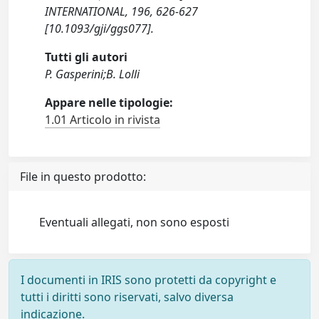
INTERNATIONAL, 196, 626-627
[10.1093/gji/ggs077].
Tutti gli autori
P. Gasperini;B. Lolli
Appare nelle tipologie:
1.01 Articolo in rivista
File in questo prodotto:
Eventuali allegati, non sono esposti
I documenti in IRIS sono protetti da copyright e
tutti i diritti sono riservati, salvo diversa
indicazione.