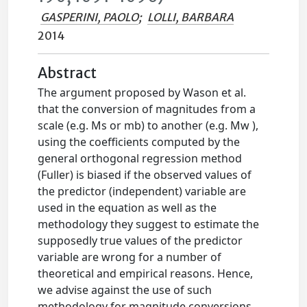
GASPERINI, PAOLO
;
LOLLI, BARBARA
2014
Abstract
The argument proposed by Wason et al.
that the conversion of magnitudes from a
scale (e.g. Ms or mb) to another (e.g. Mw ),
using the coefficients computed by the
general orthogonal regression method
(Fuller) is biased if the observed values of
the predictor (independent) variable are
used in the equation as well as the
methodology they suggest to estimate the
supposedly true values of the predictor
variable are wrong for a number of
theoretical and empirical reasons. Hence,
we advise against the use of such
methodology for magnitude conversions.