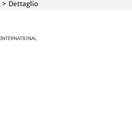
> Dettaglio
GEOPHYSICAL JOURNAL INTERNATIONAL