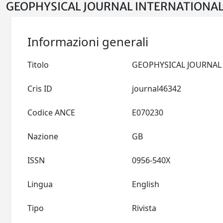
GEOPHYSICAL JOURNAL INTERNATIONAL 
Informazioni generali
Titolo
Cris ID
journal46342
Codice ANCE
E070230
Nazione
GB
ISSN
0956-540X
Lingua
English
Tipo
Rivista