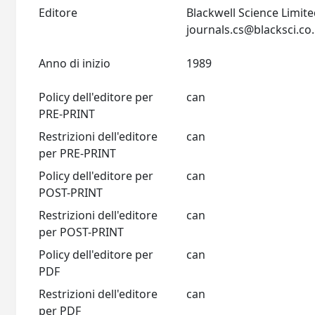
Editore
Blackwell Science Limit
journals.cs@blacksci.co
Anno di inizio
1989
Policy dell'editore per
can
PRE-PRINT
Restrizioni dell'editore
can
per PRE-PRINT
Policy dell'editore per
can
POST-PRINT
Restrizioni dell'editore
can
per POST-PRINT
Policy dell'editore per
can
PDF
Restrizioni dell'editore
can
per PDF