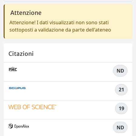
Attenzione
Attenzione! I dati visualizzati non sono stati
sottoposti a validazione da parte dell'ateneo
Citazioni
ND
21
19
ND