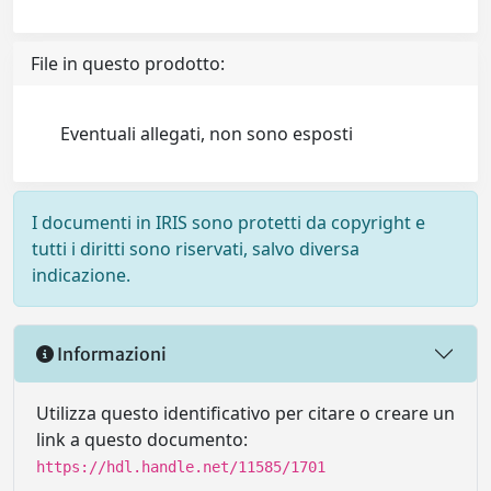
File in questo prodotto:
Eventuali allegati, non sono esposti
I documenti in IRIS sono protetti da copyright e
tutti i diritti sono riservati, salvo diversa
indicazione.
Informazioni
Utilizza questo identificativo per citare o creare un
link a questo documento:
https://hdl.handle.net/11585/1701