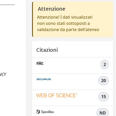
Attenzione
Attenzione! I dati visualizzati
non sono stati sottoposti a
validazione da parte dell'ateneo
Citazioni
2
ENCY
20
15
ND