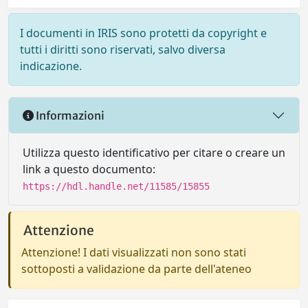
I documenti in IRIS sono protetti da copyright e
tutti i diritti sono riservati, salvo diversa
indicazione.
Informazioni
Utilizza questo identificativo per citare o creare un
link a questo documento:
https://hdl.handle.net/11585/15855
Attenzione
Attenzione! I dati visualizzati non sono stati
sottoposti a validazione da parte dell'ateneo